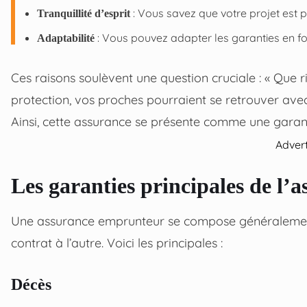
: Vous savez que votre projet est 
Tranquillité d’esprit
: Vous pouvez adapter les garanties en fon
Adaptabilité
Ces raisons soulèvent une question cruciale : « Que 
protection, vos proches pourraient se retrouver av
Ainsi, cette assurance se présente comme une garantie
Adver
Les garanties principales de l
Une assurance emprunteur se compose généralement 
contrat à l’autre. Voici les principales :
Décès