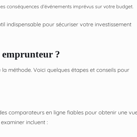
 les conséquences d’événements imprévus sur votre budget.
il indispensable pour sécuriser votre investissement
e emprunteur ?
a méthode. Voici quelques étapes et conseils pour
 des comparateurs en ligne fiables pour obtenir une vu
 examiner incluent :