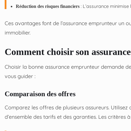
: L’assurance minimise
Réduction des risques financiers
Ces avantages font de l’assurance emprunteur un out
immobilier.
Comment choisir son assuranc
Choisir la bonne assurance emprunteur demande de l
vous guider :
Comparaison des offres
Comparez les offres de plusieurs assureurs. Utilisez
d’ensemble des tarifs et des garanties. Les critères à