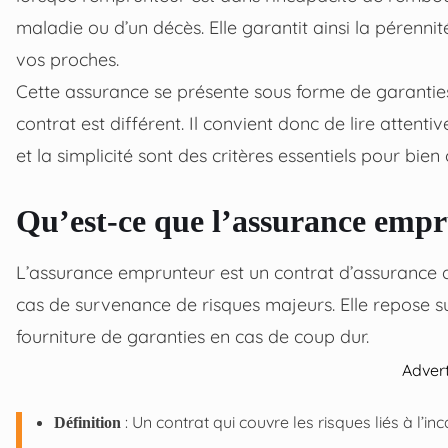
maladie ou d’un décès. Elle garantit ainsi la pérennit
vos proches.
Cette assurance se présente sous forme de garanti
contrat est différent. Il convient donc de lire atten
et la simplicité sont des critères essentiels pour bi
Qu’est-ce que l’assurance empr
L’assurance emprunteur est un contrat d’assurance 
cas de survenance de risques majeurs. Elle repose su
fourniture de garanties en cas de coup dur.
Adver
: Un contrat qui couvre les risques liés à l’i
Définition