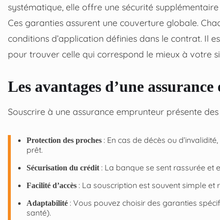
systématique, elle offre une sécurité supplémentaire 
Ces garanties assurent une couverture globale. Chaqu
conditions d’application définies dans le contrat. Il
pour trouver celle qui correspond le mieux à votre si
Les avantages d’une assurance
Souscrire à une assurance emprunteur présente des
: En cas de décès ou d’invalidi
Protection des proches
prêt.
: La banque se sent rassurée et es
Sécurisation du crédit
: La souscription est souvent simple et
Facilité d’accès
: Vous pouvez choisir des garanties spécifi
Adaptabilité
santé).