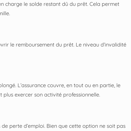
en charge le solde restant dû du prêt. Cela permet
ille.
uvrir le remboursement du prêt. Le niveau d’invalidité
olongé. L’assurance couvre, en tout ou en partie, le
plus exercer son activité professionnelle.
de perte d’emploi. Bien que cette option ne soit pas