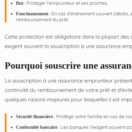
: Protéger l’emprunteur et ses proches.
But
: En cas d’événement couvert (décès, in
Fonctionnement
remboursement du prêt.
Cette protection est obligatoire dans la plupart des 
exigent souvent la souscription à une assurance empr
Pourquoi souscrire une assura
La souscription à une assurance emprunteur présente
continuité du remboursement de votre prêt et d’évit
quelques raisons majeures pour lesquelles il est impo
: Protège votre famille en cas de co
Sécurité financière
: Les banques l’exigent souvent po
Conformité bancaire