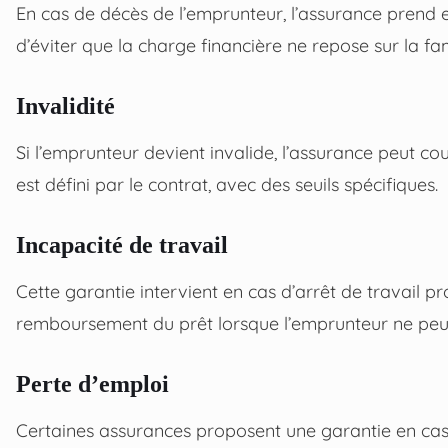
En cas de décès de l’emprunteur, l’assurance prend 
d’éviter que la charge financière ne repose sur la fam
Invalidité
Si l’emprunteur devient invalide, l’assurance peut co
est défini par le contrat, avec des seuils spécifiques.
Incapacité de travail
Cette garantie intervient en cas d’arrêt de travail pr
remboursement du prêt lorsque l’emprunteur ne peut 
Perte d’emploi
Certaines assurances proposent une garantie en cas 