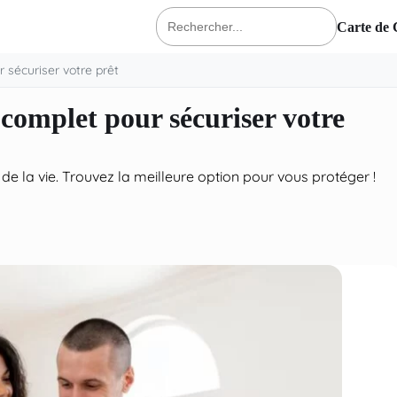
Carte de 
Rechercher
:
 sécuriser votre prêt
complet pour sécuriser votre
e la vie. Trouvez la meilleure option pour vous protéger !