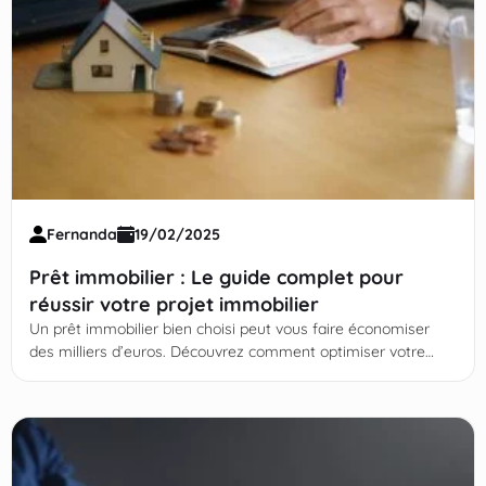
Fernanda
19/02/2025
Prêt immobilier : Le guide complet pour
réussir votre projet immobilier
Un prêt immobilier bien choisi peut vous faire économiser
des milliers d’euros. Découvrez comment optimiser votre
financement ! Continuez votre lecture !