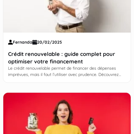
Fernanda
20/02/2025
Crédit renouvelable : guide complet pour
optimiser votre financement
Le crédit renouvelable permet de financer des dépenses
imprévues, mais il faut l’utiliser avec prudence. Découvrez
ses avantages et ses risques ! Continuez votre lecture !