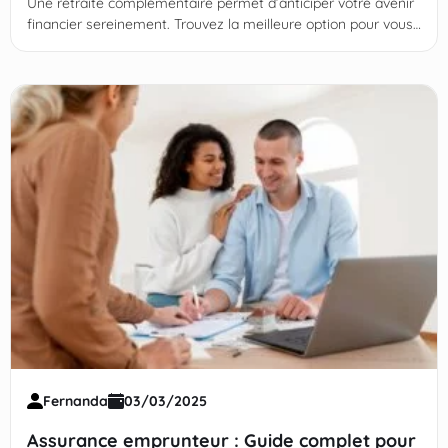
Une retraite complémentaire permet d’anticiper votre avenir
financier sereinement. Trouvez la meilleure option pour vous !
Continuez votre lecture !
Fernanda
03/03/2025
Assurance emprunteur : Guide complet pour