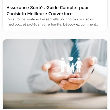
Assurance Santé : Guide Complet pour
Choisir la Meilleure Couverture
L’assurance santé est essentielle pour couvrir vos soins
médicaux et protéger votre famille. Découvrez comment
bien la choisir ! Continuez votre lecture !