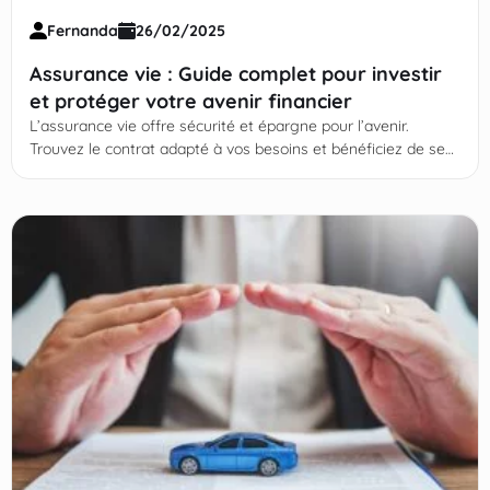
Fernanda
26/02/2025
Assurance vie : Guide complet pour investir
et protéger votre avenir financier
L’assurance vie offre sécurité et épargne pour l’avenir.
Trouvez le contrat adapté à vos besoins et bénéficiez de ses
avantages. Continuez votre lecture !