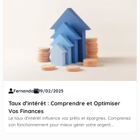
Fernanda
19/02/2025
Taux d’intérêt : Comprendre et Optimiser
Vos Finances
Le taux d'intérêt influence vos prêts et épargnes. Comprenez
son fonctionnement pour mieux gérer votre argent.
Continuez votre lecture !