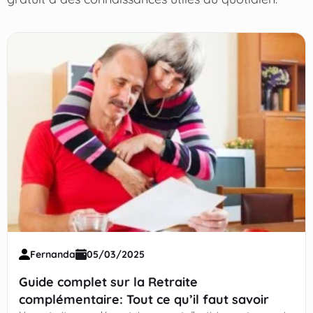
Fernanda
05/03/2025
Guide complet sur la Retraite
complémentaire: Tout ce qu’il faut savoir