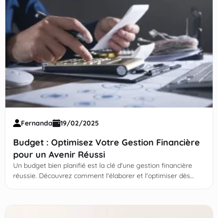
Fernanda
19/02/2025
Budget : Optimisez Votre Gestion Financière
pour un Avenir Réussi
Un budget bien planifié est la clé d'une gestion financière
réussie. Découvrez comment l'élaborer et l'optimiser dès
maintenant ! Continuez votre lecture !