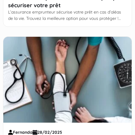
sécuriser votre prêt
L’assurance emprunteur sécurise votre prêt en cas d’aléas
de la vie. Trouvez la meilleure option pour vous protéger !
Continuez votre lecture !
Fernanda
28/02/2025