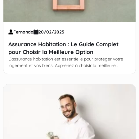
Fernanda
20/02/2025
Assurance Habitation : Le Guide Complet
pour Choisir la Meilleure Option
L’assurance habitation est essentielle pour protéger votre
logement et vos biens. Apprenez à choisir la meilleure
couverture ! Continuez votre lecture !