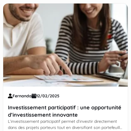
Fernanda
12/02/2025
Investissement participatif : une opportunité
d’investissement innovante
L’investissement participatif permet d’investir directement
dans des projets porteurs tout en diversifiant son portefeuille.