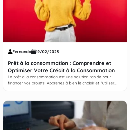
Fernanda
19/02/2025
Prêt à la consommation : Comprendre et
Optimiser Votre Crédit à la Consommation
Le prêt à la consommation est une solution rapide pour
financer vos projets. Apprenez à bien le choisir et l'utiliser
intelligemment ! Continuez votre lecture !