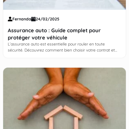
Fernanda
24/02/2025
Assurance auto : Guide complet pour
protéger votre véhicule
L’assurance auto est essentielle pour rouler en toute
sécurité. Découvrez comment bien choisir votre contrat et
économiser ! Continuez votre lecture !