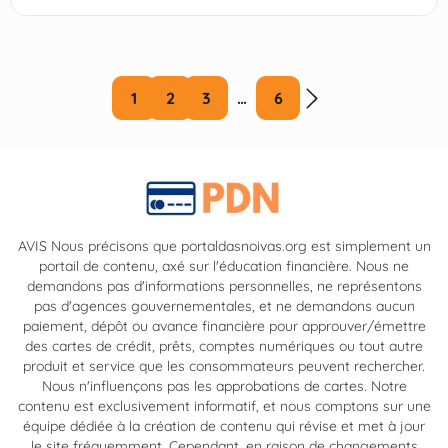
Continuez la lecture.
1
2
3
…
6
AVIS Nous précisons que portaldasnoivas.org est simplement un
portail de contenu, axé sur l'éducation financière. Nous ne
demandons pas d'informations personnelles, ne représentons
pas d'agences gouvernementales, et ne demandons aucun
paiement, dépôt ou avance financière pour approuver/émettre
des cartes de crédit, prêts, comptes numériques ou tout autre
produit et service que les consommateurs peuvent rechercher.
Nous n'influençons pas les approbations de cartes. Notre
contenu est exclusivement informatif, et nous comptons sur une
équipe dédiée à la création de contenu qui révise et met à jour
le site fréquemment. Cependant, en raison de changements