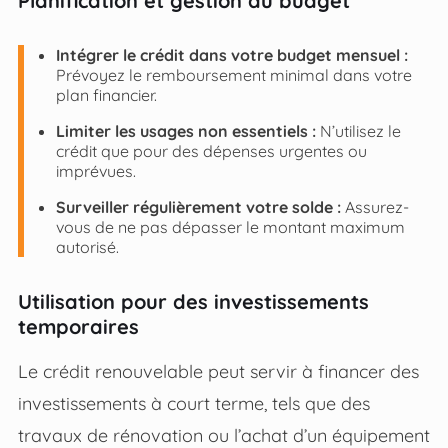
Planification et gestion du budget
Intégrer le crédit dans votre budget mensuel :
Prévoyez le remboursement minimal dans votre
plan financier.
Limiter les usages non essentiels :
N’utilisez le
crédit que pour des dépenses urgentes ou
imprévues.
Surveiller régulièrement votre solde :
Assurez-
vous de ne pas dépasser le montant maximum
autorisé.
Utilisation pour des investissements
temporaires
Le crédit renouvelable peut servir à financer des
investissements à court terme, tels que des
travaux de rénovation ou l’achat d’un équipement