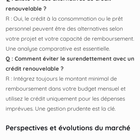
renouvelable ?
R : Oui, le crédit à la consommation ou le prêt
personnel peuvent être des alternatives selon
votre projet et votre capacité de remboursement.
Une analyse comparative est essentielle.
Q : Comment éviter le surendettement avec un
crédit renouvelable ?
R : Intégrez toujours le montant minimal de
remboursement dans votre budget mensuel et
utilisez le crédit uniquement pour les dépenses
imprévues. Une gestion prudente est la clé.
Perspectives et évolutions du marché