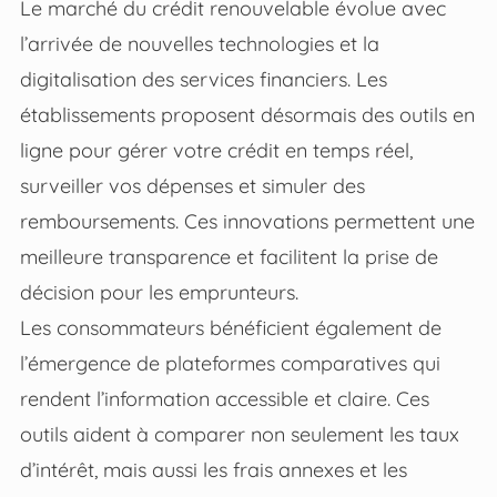
Le marché du crédit renouvelable évolue avec
l’arrivée de nouvelles technologies et la
digitalisation des services financiers. Les
établissements proposent désormais des outils en
ligne pour gérer votre crédit en temps réel,
surveiller vos dépenses et simuler des
remboursements. Ces innovations permettent une
meilleure transparence et facilitent la prise de
décision pour les emprunteurs.
Les consommateurs bénéficient également de
l’émergence de plateformes comparatives qui
rendent l’information accessible et claire. Ces
outils aident à comparer non seulement les taux
d’intérêt, mais aussi les frais annexes et les