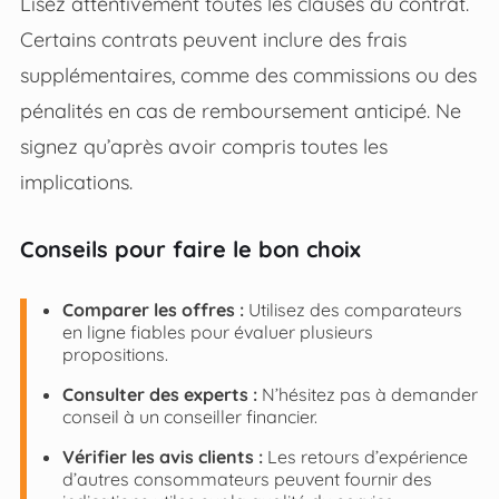
Lisez attentivement toutes les clauses du contrat.
Certains contrats peuvent inclure des frais
supplémentaires, comme des commissions ou des
pénalités en cas de remboursement anticipé. Ne
signez qu’après avoir compris toutes les
implications.
Conseils pour faire le bon choix
Comparer les offres :
Utilisez des comparateurs
en ligne fiables pour évaluer plusieurs
propositions.
Consulter des experts :
N’hésitez pas à demander
conseil à un conseiller financier.
Vérifier les avis clients :
Les retours d’expérience
d’autres consommateurs peuvent fournir des