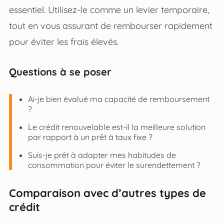
essentiel. Utilisez-le comme un levier temporaire,
tout en vous assurant de rembourser rapidement
pour éviter les frais élevés.
Questions à se poser
Ai-je bien évalué ma capacité de remboursement
?
Le crédit renouvelable est-il la meilleure solution
par rapport à un prêt à taux fixe ?
Suis-je prêt à adapter mes habitudes de
consommation pour éviter le surendettement ?
Comparaison avec d’autres types de
crédit