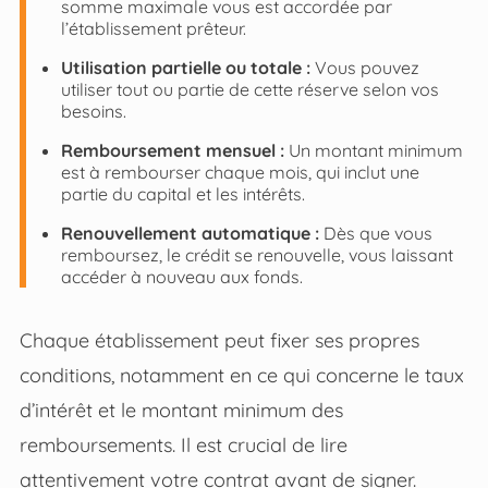
somme maximale vous est accordée par
l’établissement prêteur.
Utilisation partielle ou totale :
Vous pouvez
utiliser tout ou partie de cette réserve selon vos
besoins.
Remboursement mensuel :
Un montant minimum
est à rembourser chaque mois, qui inclut une
partie du capital et les intérêts.
Renouvellement automatique :
Dès que vous
remboursez, le crédit se renouvelle, vous laissant
accéder à nouveau aux fonds.
Chaque établissement peut fixer ses propres
conditions, notamment en ce qui concerne le taux
d’intérêt et le montant minimum des
remboursements. Il est crucial de lire
attentivement votre contrat avant de signer.