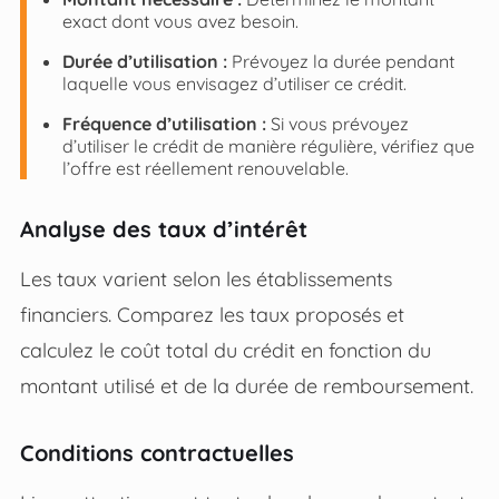
exact dont vous avez besoin.
Durée d’utilisation :
Prévoyez la durée pendant
laquelle vous envisagez d’utiliser ce crédit.
Fréquence d’utilisation :
Si vous prévoyez
d’utiliser le crédit de manière régulière, vérifiez que
l’offre est réellement renouvelable.
Analyse des taux d’intérêt
Les taux varient selon les établissements
financiers. Comparez les taux proposés et
calculez le coût total du crédit en fonction du
montant utilisé et de la durée de remboursement.
Conditions contractuelles