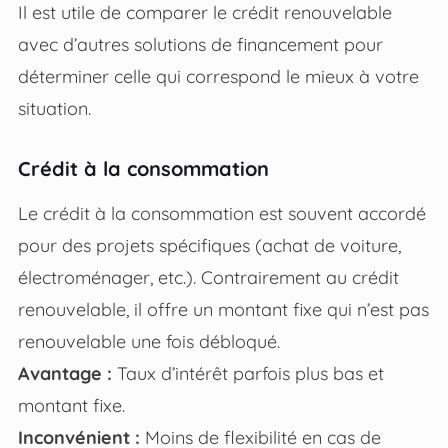
Il est utile de comparer le crédit renouvelable
avec d’autres solutions de financement pour
déterminer celle qui correspond le mieux à votre
situation.
Crédit à la consommation
Le crédit à la consommation est souvent accordé
pour des projets spécifiques (achat de voiture,
électroménager, etc.). Contrairement au crédit
renouvelable, il offre un montant fixe qui n’est pas
renouvelable une fois débloqué.
Avantage :
Taux d’intérêt parfois plus bas et
montant fixe.
Inconvénient :
Moins de flexibilité en cas de