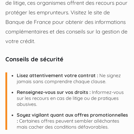
de litige, ces organismes offrent des recours pour
protéger les emprunteurs. Visitez le site de
Banque de France pour obtenir des informations
complémentaires et des conseils sur la gestion de
votre crédit.
Conseils de sécurité
Lisez attentivement votre contrat :
Ne signez
jamais sans comprendre chaque clause.
Renseignez-vous sur vos droits :
Informez-vous
sur les recours en cas de litige ou de pratiques
abusives.
Soyez vigilant quant aux offres promotionnelles
:
Certaines offres peuvent sembler alléchantes
mais cacher des conditions défavorables.