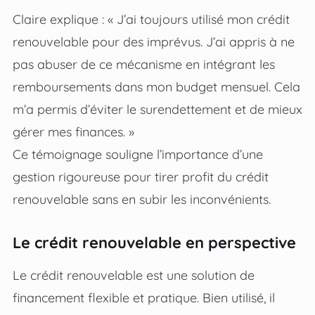
Claire explique : « J’ai toujours utilisé mon crédit
renouvelable pour des imprévus. J’ai appris à ne
pas abuser de ce mécanisme en intégrant les
remboursements dans mon budget mensuel. Cela
m’a permis d’éviter le surendettement et de mieux
gérer mes finances. »
Ce témoignage souligne l’importance d’une
gestion rigoureuse pour tirer profit du crédit
renouvelable sans en subir les inconvénients.
Le crédit renouvelable en perspective
Le crédit renouvelable est une solution de
financement flexible et pratique. Bien utilisé, il