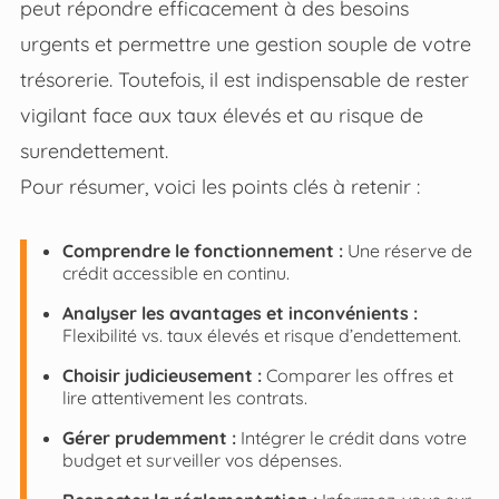
peut répondre efficacement à des besoins
urgents et permettre une gestion souple de votre
trésorerie. Toutefois, il est indispensable de rester
vigilant face aux taux élevés et au risque de
surendettement.
Pour résumer, voici les points clés à retenir :
Comprendre le fonctionnement :
Une réserve de
crédit accessible en continu.
Analyser les avantages et inconvénients :
Flexibilité vs. taux élevés et risque d’endettement.
Choisir judicieusement :
Comparer les offres et
lire attentivement les contrats.
Gérer prudemment :
Intégrer le crédit dans votre
budget et surveiller vos dépenses.