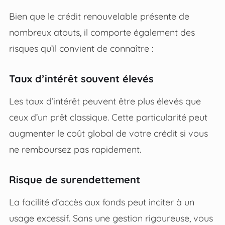
Bien que le crédit renouvelable présente de
nombreux atouts, il comporte également des
risques qu’il convient de connaître :
Taux d’intérêt souvent élevés
Les taux d’intérêt peuvent être plus élevés que
ceux d’un prêt classique. Cette particularité peut
augmenter le coût global de votre crédit si vous
ne remboursez pas rapidement.
Risque de surendettement
La facilité d’accès aux fonds peut inciter à un
usage excessif. Sans une gestion rigoureuse, vous