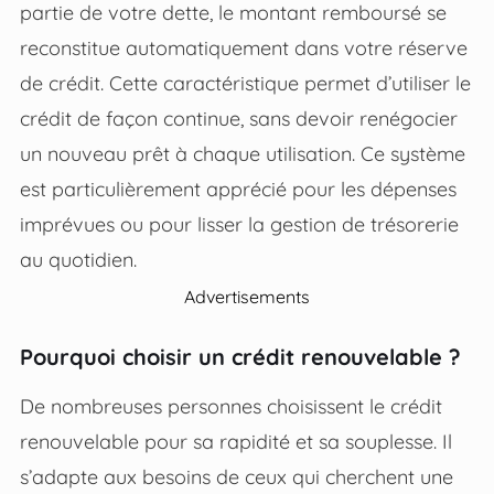
partie de votre dette, le montant remboursé se
reconstitue automatiquement dans votre réserve
de crédit. Cette caractéristique permet d’utiliser le
crédit de façon continue, sans devoir renégocier
un nouveau prêt à chaque utilisation. Ce système
est particulièrement apprécié pour les dépenses
imprévues ou pour lisser la gestion de trésorerie
au quotidien.
Advertisements
Pourquoi choisir un crédit renouvelable ?
De nombreuses personnes choisissent le crédit
renouvelable pour sa rapidité et sa souplesse. Il
s’adapte aux besoins de ceux qui cherchent une