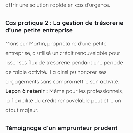
offrir une solution rapide en cas d’urgence.
Cas pratique 2 : La gestion de trésorerie
d’une petite entreprise
Monsieur Martin, propriétaire d’une petite
entreprise, a utilisé un crédit renouvelable pour
lisser ses flux de trésorerie pendant une période
de faible activité. Il a ainsi pu honorer ses
engagements sans compromettre son activité.
Leçon à retenir :
Même pour les professionnels,
la flexibilité du crédit renouvelable peut être un
atout majeur.
Témoignage d’un emprunteur prudent