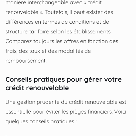
manière interchangeable avec « crédit
renouvelable ». Toutefois, il peut exister des
différences en termes de conditions et de
structure tarifaire selon les établissements.
Comparez toujours les offres en fonction des
frais, des taux et des modalités de
remboursement.
Conseils pratiques pour gérer votre
crédit renouvelable
Une gestion prudente du crédit renouvelable est
essentielle pour éviter les pièges financiers. Voici
quelques conseils pratiques :