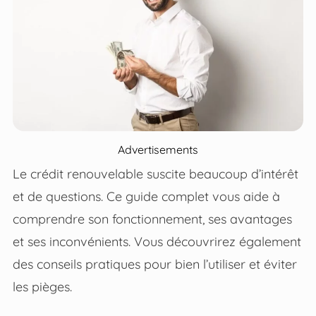
Advertisements
Le crédit renouvelable suscite beaucoup d’intérêt
et de questions. Ce guide complet vous aide à
comprendre son fonctionnement, ses avantages
et ses inconvénients. Vous découvrirez également
des conseils pratiques pour bien l’utiliser et éviter
les pièges.