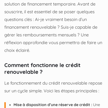
solution de financement temporaire. Avant de
souscrire, il est essentiel de se poser quelques
questions clés : Ai-je vraiment besoin d’un
financement renouvelable ? Suis-je capable de
gérer les remboursements mensuels ? Une
réflexion approfondie vous permettra de faire un
choix éclairé.
Comment fonctionne le crédit
renouvelable ?
Le fonctionnement du crédit renouvelable repose
sur un cycle simple. Voici les étapes principales :
Mise à disposition d’une réserve de crédit :
Une