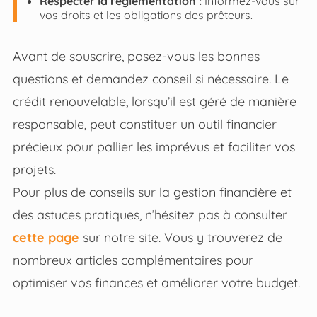
Respecter la réglementation :
Informez-vous sur
vos droits et les obligations des prêteurs.
Avant de souscrire, posez-vous les bonnes
questions et demandez conseil si nécessaire. Le
crédit renouvelable, lorsqu’il est géré de manière
responsable, peut constituer un outil financier
précieux pour pallier les imprévus et faciliter vos
projets.
Pour plus de conseils sur la gestion financière et
des astuces pratiques, n’hésitez pas à consulter
cette page
sur notre site. Vous y trouverez de
nombreux articles complémentaires pour
optimiser vos finances et améliorer votre budget.