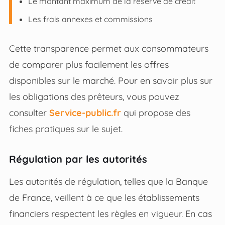
Le montant maximum de la réserve de crédit
Les frais annexes et commissions
Cette transparence permet aux consommateurs
de comparer plus facilement les offres
disponibles sur le marché. Pour en savoir plus sur
les obligations des prêteurs, vous pouvez
consulter
Service-public.fr
qui propose des
fiches pratiques sur le sujet.
Régulation par les autorités
Les autorités de régulation, telles que la Banque
de France, veillent à ce que les établissements
financiers respectent les règles en vigueur. En cas