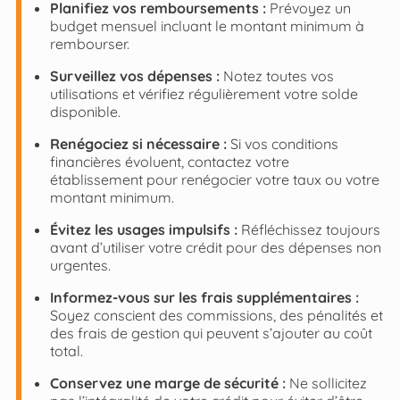
Planifiez vos remboursements :
Prévoyez un
budget mensuel incluant le montant minimum à
rembourser.
Surveillez vos dépenses :
Notez toutes vos
utilisations et vérifiez régulièrement votre solde
disponible.
Renégociez si nécessaire :
Si vos conditions
financières évoluent, contactez votre
établissement pour renégocier votre taux ou votre
montant minimum.
Évitez les usages impulsifs :
Réfléchissez toujours
avant d’utiliser votre crédit pour des dépenses non
urgentes.
Informez-vous sur les frais supplémentaires :
Soyez conscient des commissions, des pénalités et
des frais de gestion qui peuvent s’ajouter au coût
total.
Conservez une marge de sécurité :
Ne sollicitez