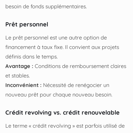
besoin de fonds supplémentaires.
Prêt personnel
Le prêt personnel est une autre option de
financement à taux fixe. Il convient aux projets
définis dans le temps.
Avantage :
Conditions de remboursement claires
et stables.
Inconvénient :
Nécessité de renégocier un
nouveau prêt pour chaque nouveau besoin.
Crédit revolving vs. crédit renouvelable
Le terme « crédit revolving » est parfois utilisé de