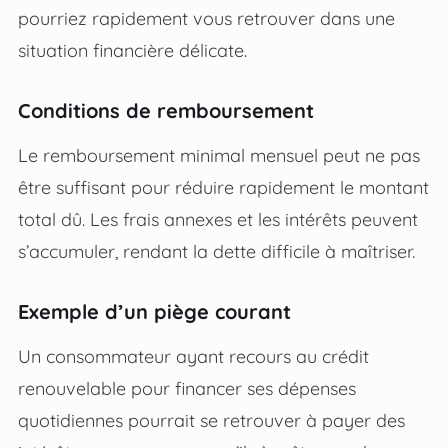
pourriez rapidement vous retrouver dans une
situation financière délicate.
Conditions de remboursement
Le remboursement minimal mensuel peut ne pas
être suffisant pour réduire rapidement le montant
total dû. Les frais annexes et les intérêts peuvent
s’accumuler, rendant la dette difficile à maîtriser.
Exemple d’un piège courant
Un consommateur ayant recours au crédit
renouvelable pour financer ses dépenses
quotidiennes pourrait se retrouver à payer des