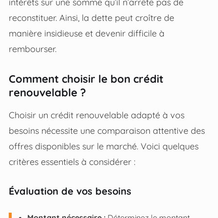
intérêts sur une somme qu’il n’arrête pas de
reconstituer. Ainsi, la dette peut croître de
manière insidieuse et devenir difficile à
rembourser.
Comment choisir le bon crédit
renouvelable ?
Choisir un crédit renouvelable adapté à vos
besoins nécessite une comparaison attentive des
offres disponibles sur le marché. Voici quelques
critères essentiels à considérer :
Évaluation de vos besoins
Montant nécessaire :
Déterminez le montant