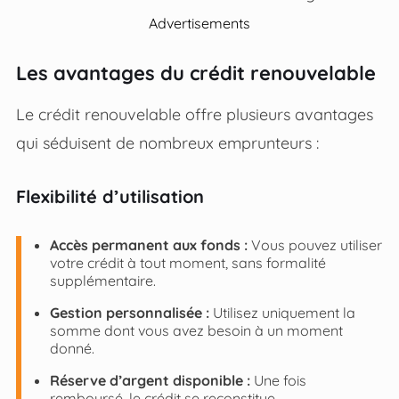
Advertisements
Les avantages du crédit renouvelable
Le crédit renouvelable offre plusieurs avantages
qui séduisent de nombreux emprunteurs :
Flexibilité d’utilisation
Accès permanent aux fonds :
Vous pouvez utiliser
votre crédit à tout moment, sans formalité
supplémentaire.
Gestion personnalisée :
Utilisez uniquement la
somme dont vous avez besoin à un moment
donné.
Réserve d’argent disponible :
Une fois
remboursé, le crédit se reconstitue