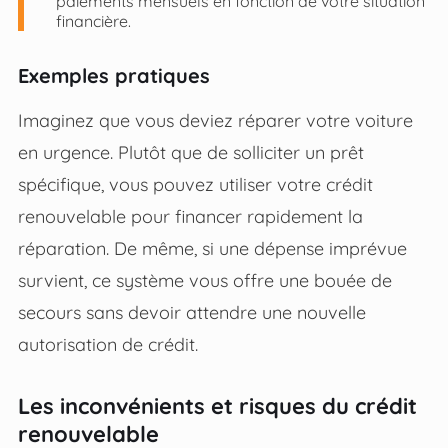
paiements mensuels en fonction de votre situation
financière.
Exemples pratiques
Imaginez que vous deviez réparer votre voiture
en urgence. Plutôt que de solliciter un prêt
spécifique, vous pouvez utiliser votre crédit
renouvelable pour financer rapidement la
réparation. De même, si une dépense imprévue
survient, ce système vous offre une bouée de
secours sans devoir attendre une nouvelle
autorisation de crédit.
Les inconvénients et risques du crédit
renouvelable