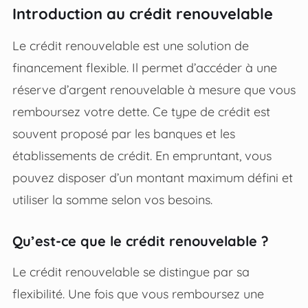
Introduction au crédit renouvelable
Le crédit renouvelable est une solution de
financement flexible. Il permet d’accéder à une
réserve d’argent renouvelable à mesure que vous
remboursez votre dette. Ce type de crédit est
souvent proposé par les banques et les
établissements de crédit. En empruntant, vous
pouvez disposer d’un montant maximum défini et
utiliser la somme selon vos besoins.
Qu’est-ce que le crédit renouvelable ?
Le crédit renouvelable se distingue par sa
flexibilité. Une fois que vous remboursez une