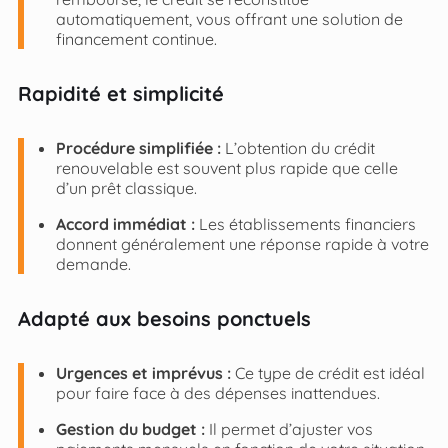
automatiquement, vous offrant une solution de
financement continue.
Rapidité et simplicité
Procédure simplifiée :
L’obtention du crédit
renouvelable est souvent plus rapide que celle
d’un prêt classique.
Accord immédiat :
Les établissements financiers
donnent généralement une réponse rapide à votre
demande.
Adapté aux besoins ponctuels
Urgences et imprévus :
Ce type de crédit est idéal
pour faire face à des dépenses inattendues.
Gestion du budget :
Il permet d’ajuster vos