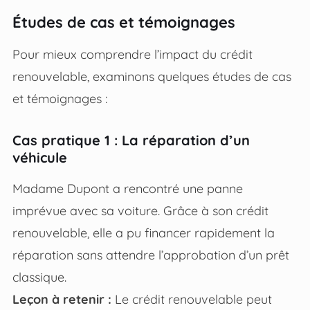
Études de cas et témoignages
Pour mieux comprendre l’impact du crédit
renouvelable, examinons quelques études de cas
et témoignages :
Cas pratique 1 : La réparation d’un
véhicule
Madame Dupont a rencontré une panne
imprévue avec sa voiture. Grâce à son crédit
renouvelable, elle a pu financer rapidement la
réparation sans attendre l’approbation d’un prêt
classique.
Leçon à retenir :
Le crédit renouvelable peut