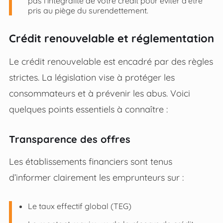
pas l’intégralité de votre crédit pour éviter d’être
pris au piège du surendettement.
Crédit renouvelable et réglementation
Le crédit renouvelable est encadré par des règles
strictes. La législation vise à protéger les
consommateurs et à prévenir les abus. Voici
quelques points essentiels à connaître :
Transparence des offres
Les établissements financiers sont tenus
d’informer clairement les emprunteurs sur :
Le taux effectif global (TEG)