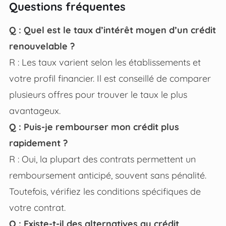
Questions fréquentes
Q : Quel est le taux d’intérêt moyen d’un crédit
renouvelable ?
R : Les taux varient selon les établissements et
votre profil financier. Il est conseillé de comparer
plusieurs offres pour trouver le taux le plus
avantageux.
Q : Puis-je rembourser mon crédit plus
rapidement ?
R : Oui, la plupart des contrats permettent un
remboursement anticipé, souvent sans pénalité.
Toutefois, vérifiez les conditions spécifiques de
votre contrat.
Q : Existe-t-il des alternatives au crédit