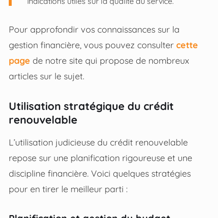
indications utiles sur la qualité du service.
Pour approfondir vos connaissances sur la
gestion financière, vous pouvez consulter
cette
page
de notre site qui propose de nombreux
articles sur le sujet.
Utilisation stratégique du crédit
renouvelable
L’utilisation judicieuse du crédit renouvelable
repose sur une planification rigoureuse et une
discipline financière. Voici quelques stratégies
pour en tirer le meilleur parti :