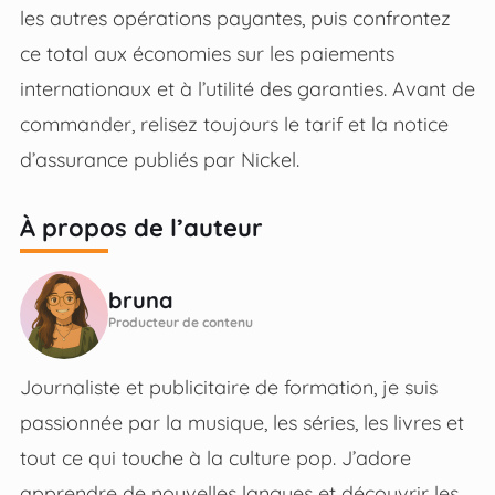
les autres opérations payantes, puis confrontez
ce total aux économies sur les paiements
internationaux et à l’utilité des garanties. Avant de
commander, relisez toujours le tarif et la notice
d’assurance publiés par Nickel.
À propos de l’auteur
bruna
Producteur de contenu
Journaliste et publicitaire de formation, je suis
passionnée par la musique, les séries, les livres et
tout ce qui touche à la culture pop. J’adore
apprendre de nouvelles langues et découvrir les