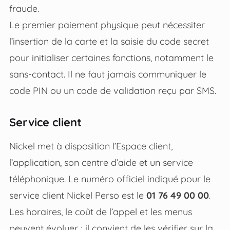
fraude.
Le premier paiement physique peut nécessiter
l’insertion de la carte et la saisie du code secret
pour initialiser certaines fonctions, notamment le
sans-contact. Il ne faut jamais communiquer le
code PIN ou un code de validation reçu par SMS.
Service client
Nickel met à disposition l’Espace client,
l’application, son centre d’aide et un service
téléphonique. Le numéro officiel indiqué pour le
service client Nickel Perso est le
01 76 49 00 00
.
Les horaires, le coût de l’appel et les menus
peuvent évoluer ; il convient de les vérifier sur la