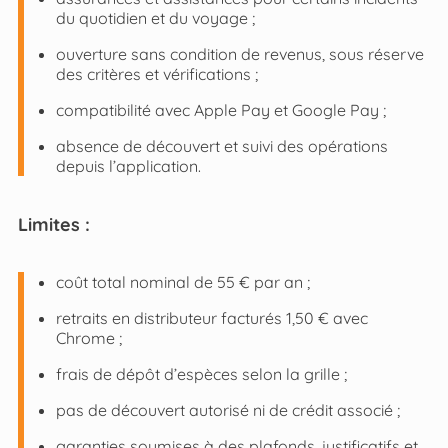
du quotidien et du voyage ;
ouverture sans condition de revenus, sous réserve
des critères et vérifications ;
compatibilité avec Apple Pay et Google Pay ;
absence de découvert et suivi des opérations
depuis l’application.
Limites :
coût total nominal de 55 € par an ;
retraits en distributeur facturés 1,50 € avec
Chrome ;
frais de dépôt d’espèces selon la grille ;
pas de découvert autorisé ni de crédit associé ;
garanties soumises à des plafonds, justificatifs et