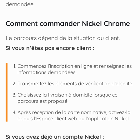
demandée.
Comment commander Nickel Chrome
Le parcours dépend de la situation du client.
Si vous n’êtes pas encore client :
Commencez l’inscription en ligne et renseignez les
informations demandées.
Transmettez les éléments de vérification d’identité.
Choisissez la livraison à domicile lorsque ce
parcours est proposé.
Après réception de la carte nominative, activez-la
depuis l’Espace client web ou l’application Nickel.
Si vous avez déjà un compte Nickel :