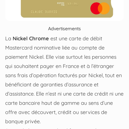
Advertisements
La
Nickel Chrome
est une carte de débit
Mastercard nominative liée au compte de
paiement Nickel. Elle vise surtout les personnes
qui souhaitent payer en France et à l’étranger
sans frais d’opération facturés par Nickel, tout en
bénéficiant de garanties d’assurance et
d’assistance. Elle n’est ni une carte de crédit ni une
carte bancaire haut de gamme au sens d’une
offre avec découvert, crédit ou services de
banque privée.