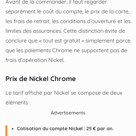
Avant de la commander, il faut regarder
séparément le coût du compte, le prix de la carte,
les frais de retrait, les conditions d’ouverture et les
limites des assurances. Cette distinction évite de
conclure que « tout est gratuit » simplement parce
que les paiements Chrome ne supportent pas de
frais d’opération Nickel.
Prix de Nickel Chrome
Le tarif affiché par Nickel se compose de deux
éléments :
Advertisements
Cotisation du compte Nickel : 25 € par an.