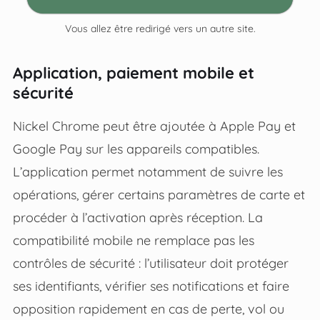
Vous allez être redirigé vers un autre site.
Application, paiement mobile et
sécurité
Nickel Chrome peut être ajoutée à Apple Pay et
Google Pay sur les appareils compatibles.
L’application permet notamment de suivre les
opérations, gérer certains paramètres de carte et
procéder à l’activation après réception. La
compatibilité mobile ne remplace pas les
contrôles de sécurité : l’utilisateur doit protéger
ses identifiants, vérifier ses notifications et faire
opposition rapidement en cas de perte, vol ou