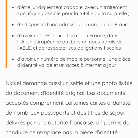
d’être juridiquement capable, avec un traitement
spécifique possible pour la tutelle ou la curatelle ;
de disposer d’une adresse permanente en France ;
d’avoir une résidence fiscale en France, dans
l’Union européenne ou dans un pays admis de
l’AELE, et de respecter ses obligations fiscales ;
d’avoir un numéro de mobile personnel, une pièce
d’identité valide et un accès à internet à jour.
Nickel demande aussi un selfie et une photo lisible
du document d’identité original. Les documents
acceptés comprennent certaines cartes d’identité,
de nombreux passeports et des titres de séjour
délivrés par une autorité française. Un permis de
conduire ne remplace pas la pièce d’identité