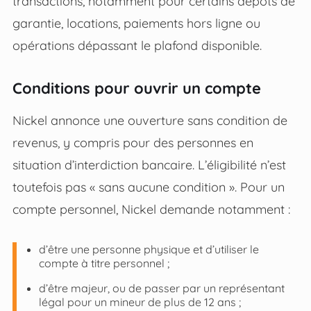
transactions, notamment pour certains dépôts de
garantie, locations, paiements hors ligne ou
opérations dépassant le plafond disponible.
Conditions pour ouvrir un compte
Nickel annonce une ouverture sans condition de
revenus, y compris pour des personnes en
situation d’interdiction bancaire. L’éligibilité n’est
toutefois pas « sans aucune condition ». Pour un
compte personnel, Nickel demande notamment :
d’être une personne physique et d’utiliser le
compte à titre personnel ;
d’être majeur, ou de passer par un représentant
légal pour un mineur de plus de 12 ans ;