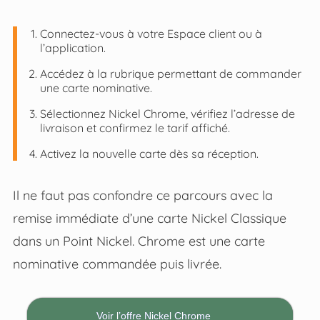
Connectez-vous à votre Espace client ou à
l’application.
Accédez à la rubrique permettant de commander
une carte nominative.
Sélectionnez Nickel Chrome, vérifiez l’adresse de
livraison et confirmez le tarif affiché.
Activez la nouvelle carte dès sa réception.
Il ne faut pas confondre ce parcours avec la
remise immédiate d’une carte Nickel Classique
dans un Point Nickel. Chrome est une carte
nominative commandée puis livrée.
Voir l’offre Nickel Chrome