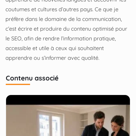
coutumes et cultures d’autres pays. Ce que je
préfère dans le domaine de la communication,
c’est écrire et produire du contenu optimisé pour
le SEO, afin de rendre l’information pratique,
accessible et utile à ceux qui souhaitent
apprendre ou s’informer avec qualité.
Contenu associé