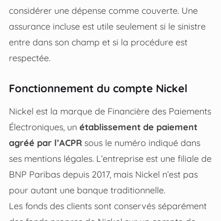
considérer une dépense comme couverte. Une
assurance incluse est utile seulement si le sinistre
entre dans son champ et si la procédure est
respectée.
Fonctionnement du compte Nickel
Nickel est la marque de Financière des Paiements
Électroniques, un
établissement de paiement
agréé par l’ACPR
sous le numéro indiqué dans
ses mentions légales. L’entreprise est une filiale de
BNP Paribas depuis 2017, mais Nickel n’est pas
pour autant une banque traditionnelle.
Les fonds des clients sont conservés séparément