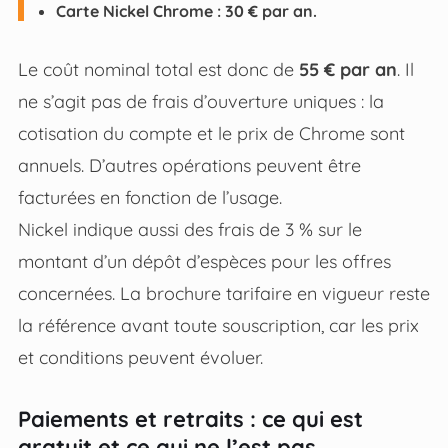
Carte Nickel Chrome : 30 € par an.
Le coût nominal total est donc de
55 € par an
. Il
ne s’agit pas de frais d’ouverture uniques : la
cotisation du compte et le prix de Chrome sont
annuels. D’autres opérations peuvent être
facturées en fonction de l’usage.
Nickel indique aussi des frais de 3 % sur le
montant d’un dépôt d’espèces pour les offres
concernées. La brochure tarifaire en vigueur reste
la référence avant toute souscription, car les prix
et conditions peuvent évoluer.
Paiements et retraits : ce qui est
gratuit et ce qui ne l’est pas