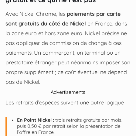
Avec Nickel Chrome, les
paiements par carte
sont gratuits du côté de Nickel
en France, dans
la zone euro et hors zone euro. Nickel précise ne
pas appliquer de commission de change à ces
paiements. Un commerçant, un terminal ou un
prestataire étranger peut néanmoins imposer son
propre supplément ; ce coût éventuel ne dépend
pas de Nickel.
Advertisements
Les retraits d’espèces suivent une autre logique :
En Point Nickel :
trois retraits gratuits par mois,
puis 0,50 € par retrait selon la présentation de
l’offre en France.