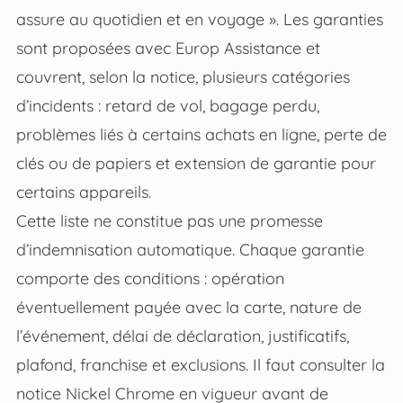
assure au quotidien et en voyage ». Les garanties
sont proposées avec Europ Assistance et
couvrent, selon la notice, plusieurs catégories
d’incidents : retard de vol, bagage perdu,
problèmes liés à certains achats en ligne, perte de
clés ou de papiers et extension de garantie pour
certains appareils.
Cette liste ne constitue pas une promesse
d’indemnisation automatique. Chaque garantie
comporte des conditions : opération
éventuellement payée avec la carte, nature de
l’événement, délai de déclaration, justificatifs,
plafond, franchise et exclusions. Il faut consulter la
notice Nickel Chrome en vigueur avant de