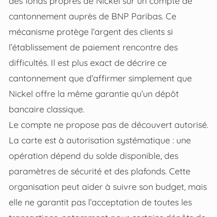
des fonds propres de Nickel sur un compte de
cantonnement auprès de BNP Paribas. Ce
mécanisme protège l’argent des clients si
l’établissement de paiement rencontre des
difficultés. Il est plus exact de décrire ce
cantonnement que d’affirmer simplement que
Nickel offre la même garantie qu’un dépôt
bancaire classique.
Le compte ne propose pas de découvert autorisé.
La carte est à autorisation systématique : une
opération dépend du solde disponible, des
paramètres de sécurité et des plafonds. Cette
organisation peut aider à suivre son budget, mais
elle ne garantit pas l’acceptation de toutes les