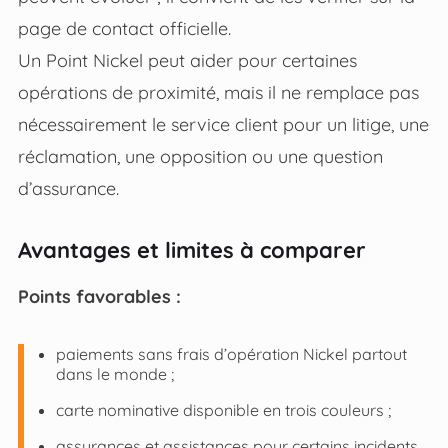
page de contact officielle.
Un Point Nickel peut aider pour certaines
opérations de proximité, mais il ne remplace pas
nécessairement le service client pour un litige, une
réclamation, une opposition ou une question
d’assurance.
Avantages et limites à comparer
Points favorables :
paiements sans frais d’opération Nickel partout
dans le monde ;
carte nominative disponible en trois couleurs ;
assurances et assistances pour certains incidents