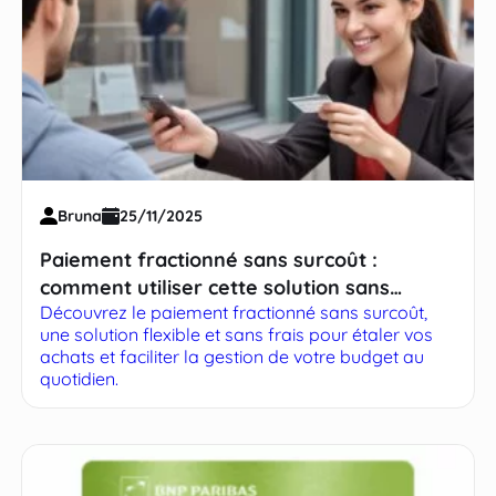
Bruna
25/11/2025
Paiement fractionné sans surcoût :
comment utiliser cette solution sans
Découvrez le paiement fractionné sans surcoût,
risques
une solution flexible et sans frais pour étaler vos
achats et faciliter la gestion de votre budget au
quotidien.