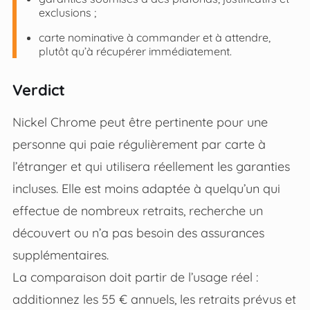
exclusions ;
carte nominative à commander et à attendre,
plutôt qu’à récupérer immédiatement.
Verdict
Nickel Chrome peut être pertinente pour une
personne qui paie régulièrement par carte à
l’étranger et qui utilisera réellement les garanties
incluses. Elle est moins adaptée à quelqu’un qui
effectue de nombreux retraits, recherche un
découvert ou n’a pas besoin des assurances
supplémentaires.
La comparaison doit partir de l’usage réel :
additionnez les 55 € annuels, les retraits prévus et