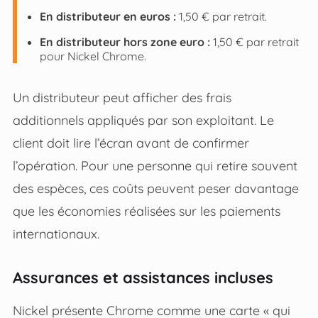
En distributeur en euros :
1,50 € par retrait.
En distributeur hors zone euro :
1,50 € par retrait
pour Nickel Chrome.
Un distributeur peut afficher des frais
additionnels appliqués par son exploitant. Le
client doit lire l’écran avant de confirmer
l’opération. Pour une personne qui retire souvent
des espèces, ces coûts peuvent peser davantage
que les économies réalisées sur les paiements
internationaux.
Assurances et assistances incluses
Nickel présente Chrome comme une carte « qui