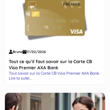
Bruna
17/02/2026
Tout ce qu’il faut savoir sur la Carte CB
Visa Premier AXA Bank
Tout savoir sur la Carte CB Visa Premier AXA Bank.
Lire la suite...