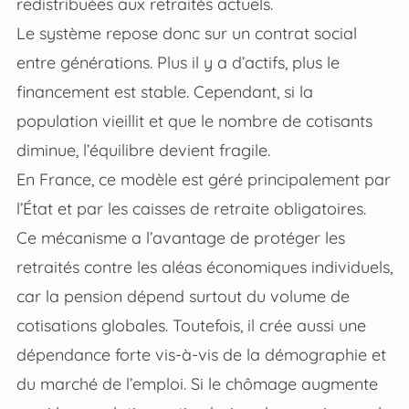
redistribuées aux retraités actuels.
Le système repose donc sur un contrat social
entre générations. Plus il y a d’actifs, plus le
financement est stable. Cependant, si la
population vieillit et que le nombre de cotisants
diminue, l’équilibre devient fragile.
En France, ce modèle est géré principalement par
l’État et par les caisses de retraite obligatoires.
Ce mécanisme a l’avantage de protéger les
retraités contre les aléas économiques individuels,
car la pension dépend surtout du volume de
cotisations globales. Toutefois, il crée aussi une
dépendance forte vis-à-vis de la démographie et
du marché de l’emploi. Si le chômage augmente