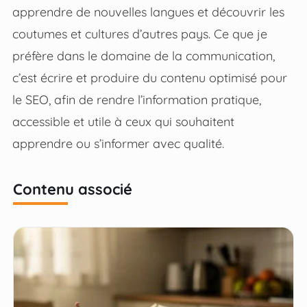
apprendre de nouvelles langues et découvrir les
coutumes et cultures d’autres pays. Ce que je
préfère dans le domaine de la communication,
c’est écrire et produire du contenu optimisé pour
le SEO, afin de rendre l’information pratique,
accessible et utile à ceux qui souhaitent
apprendre ou s’informer avec qualité.
Contenu associé