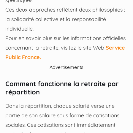
spécifiques.
Ces deux approches reflètent deux philosophies :
la solidarité collective et la responsabilité
individuelle.
Pour en savoir plus sur les informations officielles
concernant la retraite, visitez le site Web
Service
Public France.
Advertisements
Comment fonctionne la retraite par
répartition
Dans la répartition, chaque salarié verse une
partie de son salaire sous forme de cotisations
sociales. Ces cotisations sont immédiatement