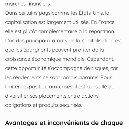
marchés financiers.
Dans certains pays comme les États-Unis, la
capitalisation est largement utilisée. En France,
elle est plutôt complémentaire à la répartition.
L’un des principaux atouts de la capitalisation est
que les épargnants peuvent profiter de la
croissance économique mondiale. Cependant,
cette opportunité s’accompagne de risques, car
les rendements ne sont jamais garantis. Pour
limiter l’exposition aux crises, il est conseillé de
diversifier ses placements entre actions,
obligations et produits sécurisés.
Avantages et inconvénients de chaque