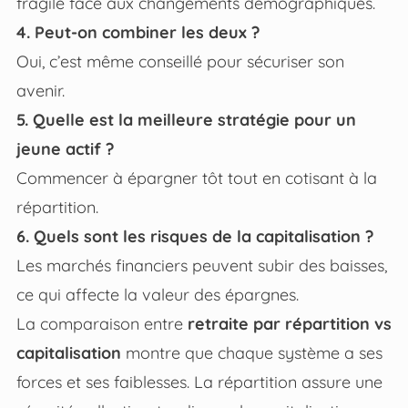
fragile face aux changements démographiques.
4. Peut-on combiner les deux ?
Oui, c’est même conseillé pour sécuriser son
avenir.
5. Quelle est la meilleure stratégie pour un
jeune actif ?
Commencer à épargner tôt tout en cotisant à la
répartition.
6. Quels sont les risques de la capitalisation ?
Les marchés financiers peuvent subir des baisses,
ce qui affecte la valeur des épargnes.
La comparaison entre
retraite par répartition vs
capitalisation
montre que chaque système a ses
forces et ses faiblesses. La répartition assure une