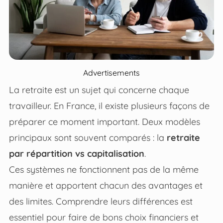
Advertisements
La retraite est un sujet qui concerne chaque
travailleur. En France, il existe plusieurs façons de
préparer ce moment important. Deux modèles
principaux sont souvent comparés : la
retraite
par répartition vs capitalisation
.
Ces systèmes ne fonctionnent pas de la même
manière et apportent chacun des avantages et
des limites. Comprendre leurs différences est
essentiel pour faire de bons choix financiers et