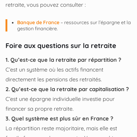
retraite, vous pouvez consulter :
Banque de France
– ressources sur l’épargne et la
gestion financière.
Foire aux questions sur la retraite
1. Qu’est-ce que la retraite par répartition ?
C’est un système où les actifs financent
directement les pensions des retraités.
2. Qu’est-ce que la retraite par capitalisation ?
C’est une épargne individuelle investie pour
financer sa propre retraite.
3. Quel système est plus sûr en France ?
La répartition reste majoritaire, mais elle est