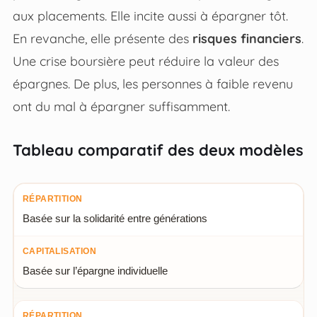
aux placements. Elle incite aussi à épargner tôt.
En revanche, elle présente des
risques financiers
.
Une crise boursière peut réduire la valeur des
épargnes. De plus, les personnes à faible revenu
ont du mal à épargner suffisamment.
Tableau comparatif des deux modèles
Répartition
Basée sur la solidarité entre générations
Capitalisation
Basée sur l’épargne individuelle