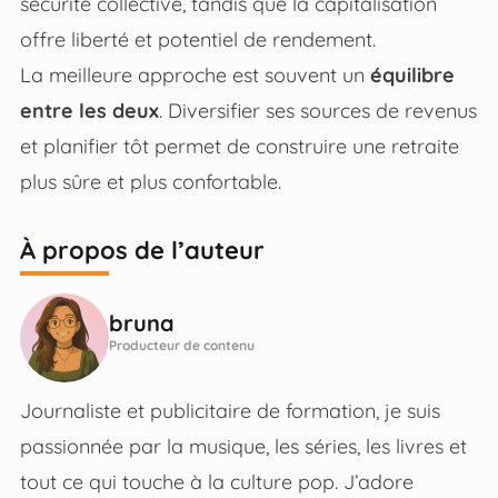
sécurité collective, tandis que la capitalisation
offre liberté et potentiel de rendement.
La meilleure approche est souvent un
équilibre
entre les deux
. Diversifier ses sources de revenus
et planifier tôt permet de construire une retraite
plus sûre et plus confortable.
À propos de l’auteur
bruna
Producteur de contenu
Journaliste et publicitaire de formation, je suis
passionnée par la musique, les séries, les livres et
tout ce qui touche à la culture pop. J’adore