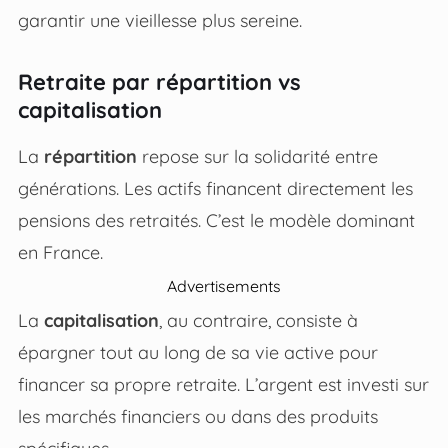
garantir une vieillesse plus sereine.
Retraite par répartition vs
capitalisation
La
répartition
repose sur la solidarité entre
générations. Les actifs financent directement les
pensions des retraités. C’est le modèle dominant
en France.
Advertisements
La
capitalisation
, au contraire, consiste à
épargner tout au long de sa vie active pour
financer sa propre retraite. L’argent est investi sur
les marchés financiers ou dans des produits