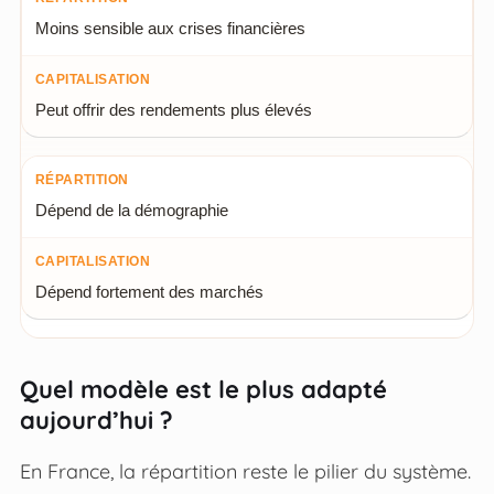
Moins sensible aux crises financières
Peut offrir des rendements plus élevés
Dépend de la démographie
Dépend fortement des marchés
Quel modèle est le plus adapté
aujourd’hui ?
En France, la répartition reste le pilier du système.