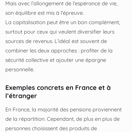
Mais avec l’allongement de l’espérance de vie,
son équilibre est mis à l’épreuve.
La capitalisation peut être un bon complément,
surtout pour ceux qui veulent diversifier leurs
sources de revenus. L’idéal est souvent de
combiner les deux approches : profiter de la
sécurité collective et ajouter une épargne
personnelle.
Exemples concrets en France et à
l’étranger
En France, la majorité des pensions proviennent
de la répartition. Cependant, de plus en plus de
personnes choisissent des produits de