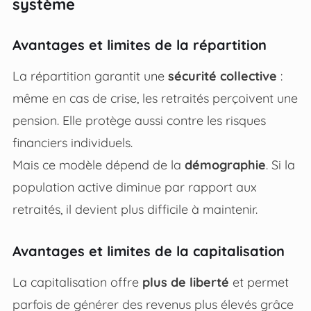
système
Avantages et limites de la répartition
La répartition garantit une
sécurité collective
:
même en cas de crise, les retraités perçoivent une
pension. Elle protège aussi contre les risques
financiers individuels.
Mais ce modèle dépend de la
démographie
. Si la
population active diminue par rapport aux
retraités, il devient plus difficile à maintenir.
Avantages et limites de la capitalisation
La capitalisation offre
plus de liberté
et permet
parfois de générer des revenus plus élevés grâce