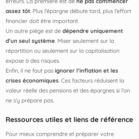
erreurs. La première est de
ne pas commencer
assez tôt
. Plus l’épargne débute tard, plus l’effort
financier doit être important.
Un autre piège est de
dépendre uniquement
d’un seul système
. Miser seulement sur la
répartition ou seulement sur la capitalisation
expose à des risques.
Enfin, il ne faut pas
ignorer l’inflation et les
crises économiques
. Ces facteurs réduisent la
valeur réelle des pensions et des épargnes si l’on
ne s’y prépare pas.
Ressources utiles et liens de référence
Pour mieux comprendre et préparer votre