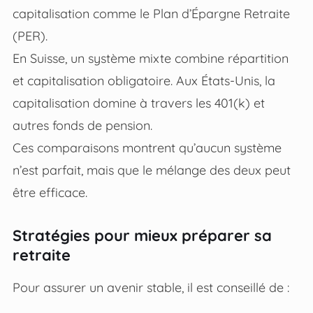
capitalisation comme le Plan d’Épargne Retraite
(PER).
En Suisse, un système mixte combine répartition
et capitalisation obligatoire. Aux États-Unis, la
capitalisation domine à travers les 401(k) et
autres fonds de pension.
Ces comparaisons montrent qu’aucun système
n’est parfait, mais que le mélange des deux peut
être efficace.
Stratégies pour mieux préparer sa
retraite
Pour assurer un avenir stable, il est conseillé de :