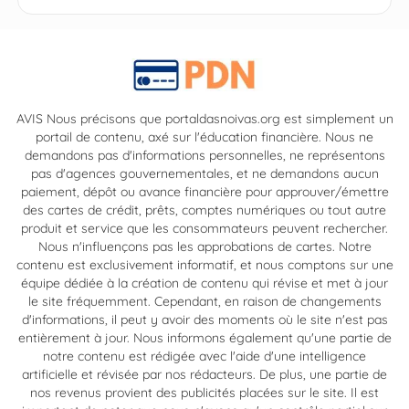
AVIS Nous précisons que portaldasnoivas.org est simplement un
portail de contenu, axé sur l'éducation financière. Nous ne
demandons pas d'informations personnelles, ne représentons
pas d'agences gouvernementales, et ne demandons aucun
paiement, dépôt ou avance financière pour approuver/émettre
des cartes de crédit, prêts, comptes numériques ou tout autre
produit et service que les consommateurs peuvent rechercher.
Nous n'influençons pas les approbations de cartes. Notre
contenu est exclusivement informatif, et nous comptons sur une
équipe dédiée à la création de contenu qui révise et met à jour
le site fréquemment. Cependant, en raison de changements
d'informations, il peut y avoir des moments où le site n'est pas
entièrement à jour. Nous informons également qu'une partie de
notre contenu est rédigée avec l'aide d'une intelligence
artificielle et révisée par nos rédacteurs. De plus, une partie de
nos revenus provient des publicités placées sur le site. Il est