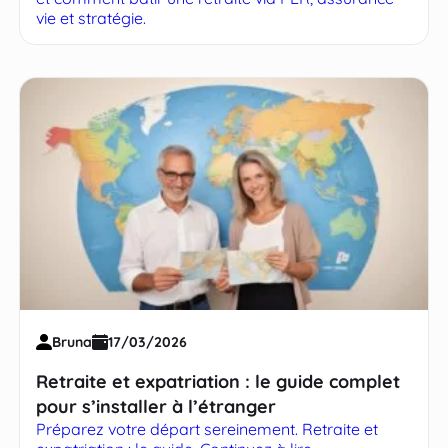
vie et stratégie.
Bruna
17/03/2026
Retraite et expatriation : le guide complet
pour s’installer à l’étranger
Préparez votre départ sereinement. Retraite et