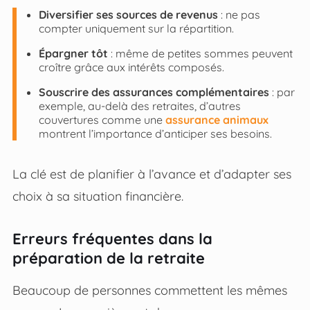
Diversifier ses sources de revenus
: ne pas
compter uniquement sur la répartition.
Épargner tôt
: même de petites sommes peuvent
croître grâce aux intérêts composés.
Souscrire des assurances complémentaires
: par
exemple, au-delà des retraites, d’autres
couvertures comme une
assurance animaux
montrent l’importance d’anticiper ses besoins.
La clé est de planifier à l’avance et d’adapter ses
choix à sa situation financière.
Erreurs fréquentes dans la
préparation de la retraite
Beaucoup de personnes commettent les mêmes