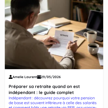
Amelie Laurent
29/05/2026
Préparer sa retraite quand on est
indépendant : le guide complet
Indépendant : découvrez pourquoi votre pension
de base est souvent inférieure à celle des salariés
et comment bâtir une retraite via PER, assurance-