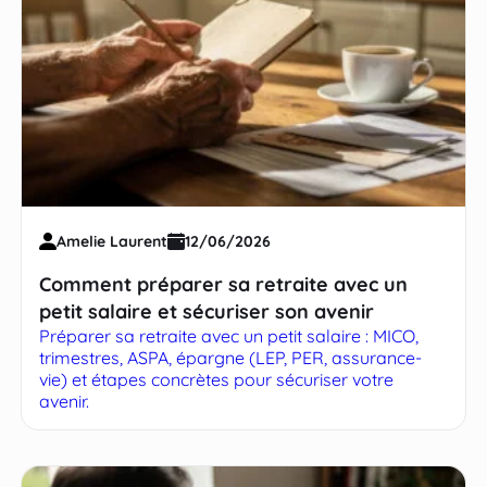
Amelie Laurent
12/06/2026
Comment préparer sa retraite avec un
petit salaire et sécuriser son avenir
Préparer sa retraite avec un petit salaire : MICO,
trimestres, ASPA, épargne (LEP, PER, assurance-
vie) et étapes concrètes pour sécuriser votre
avenir.