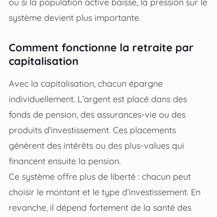
ou si la population active baisse, la pression sur le
système devient plus importante.
Comment fonctionne la retraite par
capitalisation
Avec la capitalisation, chacun épargne
individuellement. L’argent est placé dans des
fonds de pension, des assurances-vie ou des
produits d’investissement. Ces placements
génèrent des intérêts ou des plus-values qui
financent ensuite la pension.
Ce système offre plus de liberté : chacun peut
choisir le montant et le type d’investissement. En
revanche, il dépend fortement de la santé des