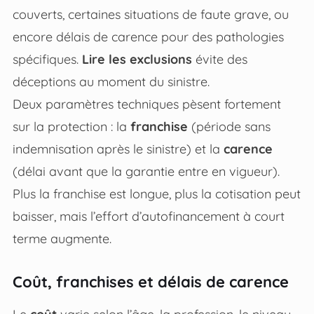
couverts, certaines situations de faute grave, ou
encore délais de carence pour des pathologies
spécifiques.
Lire les exclusions
évite des
déceptions au moment du sinistre.
Deux paramètres techniques pèsent fortement
sur la protection : la
franchise
(période sans
indemnisation après le sinistre) et la
carence
(délai avant que la garantie entre en vigueur).
Plus la franchise est longue, plus la cotisation peut
baisser, mais l’effort d’autofinancement à court
terme augmente.
Coût, franchises et délais de carence