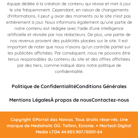
équipe dédiée à la création de contenu qui révise et met à jour
le site fréquemment. Cependant, en raison de changements
d'informations, il peut y avoir des moments où le site n'est pas
entièrement à jour. Nous informons également qu'une partie de
notre contenu est rédigée avec l'aide d'une intelligence
artificielle et révisée par nos rédacteurs. De plus, une partie de
nos revenus provient des publicités placées sur le site. Il est
important de noter que nous n'avons qu'un contrôle partiel sur
les publicités affichées. Par conséquent, nous ne pouvons être
tenus responsables du contenu du site et des offres affichées
par des tiers, comme indiqué dans notre politique de
confidentialité.
Politique de Confidentialité
Conditions Générales
Mentions Légales
À propos de nous
Contactez-nous
Copyright ©Portal das Noivas. Tous droits réservés. Une
marque de Mediaholic OÜ. Tallinn, Estonie. + Martech Digital
Media LTDA 44.803.907/0001-64