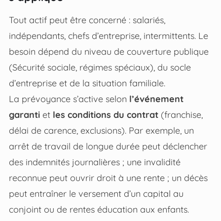
Tout actif peut être concerné : salariés,
indépendants, chefs d’entreprise, intermittents. Le
besoin dépend du niveau de couverture publique
(Sécurité sociale, régimes spéciaux), du socle
d’entreprise et de la situation familiale.
La prévoyance s’active selon
l’événement
garanti
et
les conditions du contrat
(franchise,
délai de carence, exclusions). Par exemple, un
arrêt de travail de longue durée peut déclencher
des indemnités journalières ; une invalidité
reconnue peut ouvrir droit à une rente ; un décès
peut entraîner le versement d’un capital au
conjoint ou de rentes éducation aux enfants.