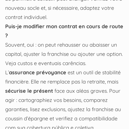
nouveau socle et, si nécessaire, adaptez votre
contrat individuel.
Puis-je modifier mon contrat en cours de route
?
Souvent, oui : on peut rehausser ou abaisser un
capital, ajuster la franchise ou ajouter une option.
Veja custos e eventuais carências.
L’
assurance prévoyance
est un outil de stabilité
financière. Elle ne remplace pas la retraite, mais
sécurise le présent
face aux aléas graves. Pour
agir : cartographiez vos besoins, comparez
garanties, lisez exclusions, ajustez la franchise au
coussin d’épargne et verifiez a compatibilidade
com sua cobertura pública e coletiva.