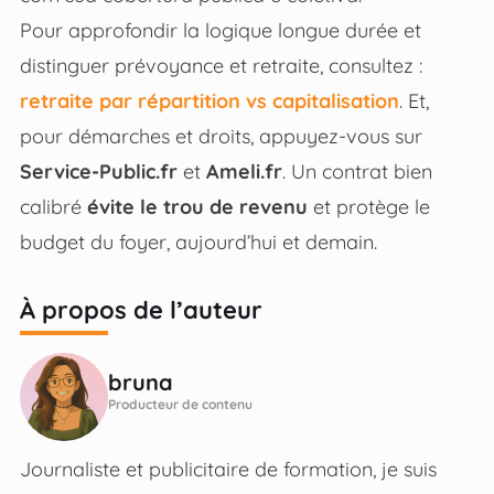
Pour approfondir la logique longue durée et
distinguer prévoyance et retraite, consultez :
retraite par répartition vs capitalisation
. Et,
pour démarches et droits, appuyez-vous sur
Service-Public.fr
et
Ameli.fr
. Un contrat bien
calibré
évite le trou de revenu
et protège le
budget du foyer, aujourd’hui et demain.
À propos de l’auteur
bruna
Producteur de contenu
Journaliste et publicitaire de formation, je suis