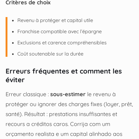
Critères de choix
Revenu à protéger et capital utile
Franchise compatible avec l’épargne
Exclusions et carence compréhensibles
Coût soutenable sur la durée
Erreurs fréquentes et comment les
éviter
Erreur classique :
sous-estimer
le revenu à
protéger ou ignorer des charges fixes (loyer, prêt,
santé). Résultat : prestations insuffisantes et
recours a créditos caros. Corrija com um
orçamento realista e um capital alinhado aos