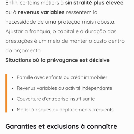
Enfin, certains métiers à
sinistralité plus élevée
ou à
revenus variables
ressentem la
necessidade de uma proteção mais robusta.
Ajustar a franquia, o capital e a duração das
prestações é um meio de manter o custo dentro
do orçamento.
Situations où la prévoyance est décisive
Famille avec enfants ou crédit immobilier
Revenus variables ou activité indépendante
Couverture d’entreprise insuffisante
Métier à risques ou déplacements frequents
Garanties et exclusions à connaître