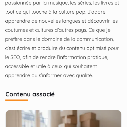
passionnée par la musique, les séries, les livres et
tout ce qui touche à la culture pop. J’adore
apprendre de nouvelles langues et découvrir les
coutumes et cultures d’autres pays. Ce que je
préfère dans le domaine de la communication,
c’est écrire et produire du contenu optimisé pour
le SEO, afin de rendre l’information pratique,
accessible et utile à ceux qui souhaitent
apprendre ou s’informer avec qualité.
Contenu associé