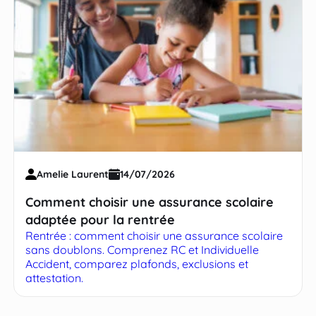
Amelie Laurent
14/07/2026
Comment choisir une assurance scolaire
adaptée pour la rentrée
Rentrée : comment choisir une assurance scolaire
sans doublons. Comprenez RC et Individuelle
Accident, comparez plafonds, exclusions et
attestation.