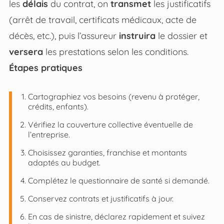
les
délais
du contrat, on
transmet
les justificatifs
(arrêt de travail, certificats médicaux, acte de
décès, etc.), puis l’assureur
instruira
le dossier et
versera
les prestations selon les conditions.
Étapes pratiques
Cartographiez vos besoins (revenu à protéger,
crédits, enfants).
Vérifiez la couverture collective éventuelle de
l’entreprise.
Choisissez garanties, franchise et montants
adaptés au budget.
Complétez le questionnaire de santé si demandé.
Conservez contrats et justificatifs à jour.
En cas de sinistre, déclarez rapidement et suivez