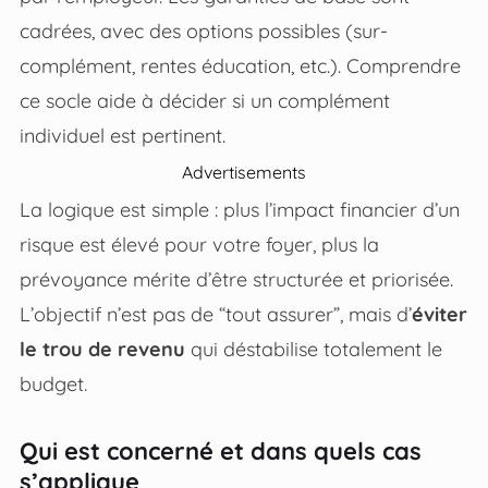
cadrées, avec des options possibles (sur-
complément, rentes éducation, etc.). Comprendre
ce socle aide à décider si un complément
individuel est pertinent.
Advertisements
La logique est simple : plus l’impact financier d’un
risque est élevé pour votre foyer, plus la
prévoyance mérite d’être structurée et priorisée.
L’objectif n’est pas de “tout assurer”, mais d’
éviter
le trou de revenu
qui déstabilise totalement le
budget.
Qui est concerné et dans quels cas
s’applique