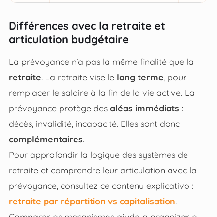
Différences avec la retraite et
articulation budgétaire
La prévoyance n’a pas la même finalité que la
retraite
. La retraite vise le
long terme
, pour
remplacer le salaire à la fin de la vie active. La
prévoyance protège des
aléas immédiats
:
décès, invalidité, incapacité. Elles sont donc
complémentaires
.
Pour approfondir la logique des systèmes de
retraite et comprendre leur articulation avec la
prévoyance, consultez ce contenu explicativo :
retraite par répartition vs capitalisation
.
Comparar os mecanismos ajuda a organizar o