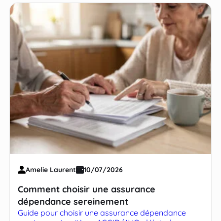
Amelie Laurent
10/07/2026
Comment choisir une assurance
dépendance sereinement
Guide pour choisir une assurance dépendance