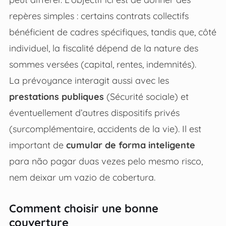
repères simples : certains contrats collectifs
bénéficient de cadres spécifiques, tandis que, côté
individuel, la fiscalité dépend de la nature des
sommes versées (capital, rentes, indemnités).
La prévoyance interagit aussi avec les
prestations publiques
(Sécurité sociale) et
éventuellement d’autres dispositifs privés
(surcomplémentaire, accidents de la vie). Il est
important de
cumular de forma inteligente
para não pagar duas vezes pelo mesmo risco,
nem deixar um vazio de cobertura.
Comment choisir une bonne
couverture