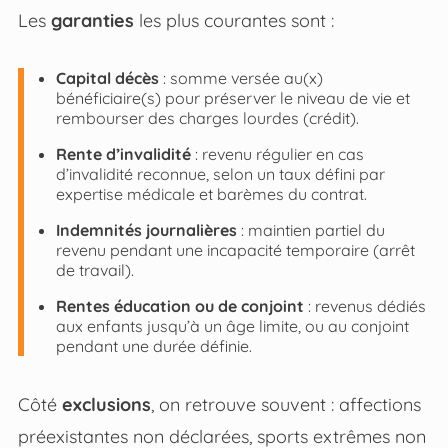
Les
garanties
les plus courantes sont :
Capital décès
: somme versée au(x)
bénéficiaire(s) pour préserver le niveau de vie et
rembourser des charges lourdes (crédit).
Rente d’invalidité
: revenu régulier en cas
d’invalidité reconnue, selon un taux défini par
expertise médicale et barèmes du contrat.
Indemnités journalières
: maintien partiel du
revenu pendant une incapacité temporaire (arrêt
de travail).
Rentes éducation ou de conjoint
: revenus dédiés
aux enfants jusqu’à un âge limite, ou au conjoint
pendant une durée définie.
Côté
exclusions
, on retrouve souvent : affections
préexistantes non déclarées, sports extrêmes non