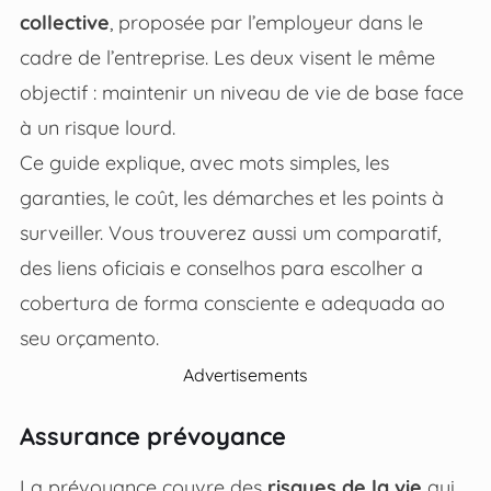
collective
, proposée par l’employeur dans le
cadre de l’entreprise. Les deux visent le même
objectif : maintenir un niveau de vie de base face
à un risque lourd.
Ce guide explique, avec mots simples, les
garanties, le coût, les démarches et les points à
surveiller. Vous trouverez aussi um comparatif,
des liens oficiais e conselhos para escolher a
cobertura de forma consciente e adequada ao
seu orçamento.
Advertisements
Assurance prévoyance
La prévoyance couvre des
risques de la vie
qui