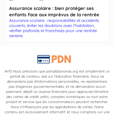
Assurance scolaire : bien protéger ses
enfants face aux imprévus de la rentrée
Assurance scolaire : responsabilités et accidents
couverts, éviter les doublons avec l’habitation,
vérifier plafonds et franchises pour une rentrée
sereine.
AVIS Nous précisons que portaldasnoivas.org est simplement un
portail de contenu, axé sur l'éducation financière. Nous ne
demandons pas d'informations personnelles, ne représentons
pas d'agences gouvernementales, et ne demandons aucun
paiement, dépôt ou avance financière pour approuver/émettre
des cartes de crédit, prêts, comptes numériques ou tout autre
produit et service que les consommateurs peuvent rechercher.
Nous n'influençons pas les approbations de cartes. Notre
contenu est exclusivement informatif, et nous comptons sur une