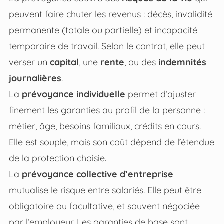
peuvent faire chuter les revenus : décès, invalidité
permanente (totale ou partielle) et incapacité
temporaire de travail. Selon le contrat, elle peut
verser un
capital
, une
rente
, ou des
indemnités
journalières
.
La
prévoyance individuelle
permet d’ajuster
finement les garanties au profil de la personne :
métier, âge, besoins familiaux, crédits en cours.
Elle est souple, mais son coût dépend de l’étendue
de la protection choisie.
La
prévoyance collective d’entreprise
mutualise le risque entre salariés. Elle peut être
obligatoire ou facultative, et souvent négociée
par l’employeur. Les garanties de base sont