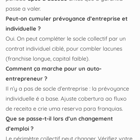
passe a valer.
Peut-on cumuler prévoyance d’entreprise et
individuelle ?
Oui. On peut compléter le socle collectif par un
contrat individuel ciblé, pour combler lacunes
(franchise longue, capital faible).
Comment ça marche pour un auto-
entrepreneur ?
Il n’y a pas de socle d’entreprise : la prévoyance
individuelle é a base. Ajuste cobertura ao fluxo
de receita e crie uma reserva para franquias.
Que se passe-t-il lors d’un changement
d’emploi ?
Le périmètre collectif peut changer. Vérifiez votre