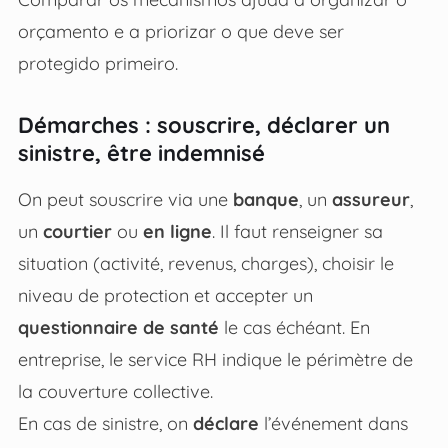
orçamento e a priorizar o que deve ser
protegido primeiro.
Démarches : souscrire, déclarer un
sinistre, être indemnisé
On peut souscrire via une
banque
, un
assureur
,
un
courtier
ou
en ligne
. Il faut renseigner sa
situation (activité, revenus, charges), choisir le
niveau de protection et accepter un
questionnaire de santé
le cas échéant. En
entreprise, le service RH indique le périmètre de
la couverture collective.
En cas de sinistre, on
déclare
l’événement dans