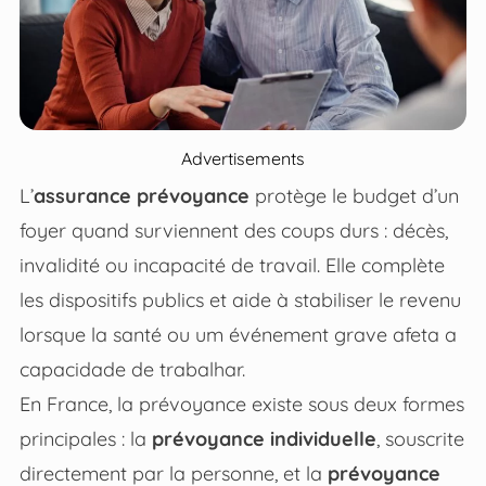
Advertisements
L’
assurance prévoyance
protège le budget d’un
foyer quand surviennent des coups durs : décès,
invalidité ou incapacité de travail. Elle complète
les dispositifs publics et aide à stabiliser le revenu
lorsque la santé ou um événement grave afeta a
capacidade de trabalhar.
En France, la prévoyance existe sous deux formes
principales : la
prévoyance individuelle
, souscrite
directement par la personne, et la
prévoyance